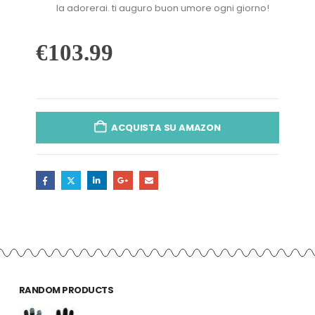
la adorerai. ti auguro buon umore ogni giorno!
€
103.99
ACQUISTA SU AMAZON
RANDOM PRODUCTS