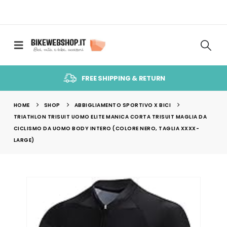
FREE SHIPPING & RETURN
HOME
SHOP
ABBIGLIAMENTO SPORTIVO X BICI
TRIATHLON TRISUIT UOMO ELITE MANICA CORTA TRISUIT MAGLIA DA
CICLISMO DA UOMO BODY INTERO (COLORE NERO, TAGLIA XXXX-
LARGE)