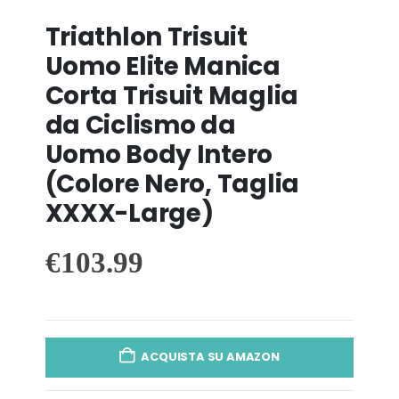
Triathlon Trisuit
Uomo Elite Manica
Corta Trisuit Maglia
da Ciclismo da
Uomo Body Intero
(Colore Nero, Taglia
XXXX-Large)
€
103.99
ACQUISTA SU AMAZON