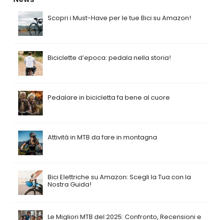
Scopri i Must-Have per le tue Bici su Amazon!
Biciclette d’epoca: pedala nella storia!
Pedalare in bicicletta fa bene al cuore
Attività in MTB da fare in montagna
Bici Elettriche su Amazon: Scegli la Tua con la
Nostra Guida!
Le Migliori MTB del 2025: Confronto, Recensioni e