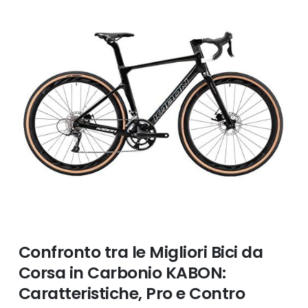
Confronto tra le Migliori Bici da
Corsa in Carbonio KABON:
Caratteristiche, Pro e Contro