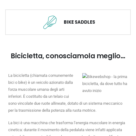
BIKE SADDLES
Bicicletta, conosciamola meglio…
La bicicletta (chiamata comunemente
bici o bike) è un veicolo azionato dalla
forza muscolare umana degli arti
inferiori. È costituito da un telaio cui
sono vincolate due ruote allineate, dotato di un sistema meccanico
per la trasmissione della potenza alla ruota motrice.
La bici è una macchina che trasforma l’energia muscolare in energia
cinetica: durante il movimento della pedalata viene infatti applicata