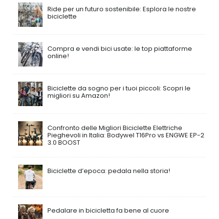
Ride per un futuro sostenibile: Esplora le nostre
biciclette
Compra e vendi bici usate: le top piattaforme
online!
Biciclette da sogno per i tuoi piccoli: Scopri le
migliori su Amazon!
Confronto delle Migliori Biciclette Elettriche
Pieghevoli in Italia: Bodywel T16Pro vs ENGWE EP-2
3.0 BOOST
Biciclette d’epoca: pedala nella storia!
Pedalare in bicicletta fa bene al cuore