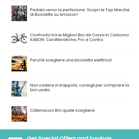
Pedala verso la perfezione: Scopri le Top Marche
di Biciclette su Amazon!
Confronto tra le Migliori Bici da Corsa in Carbonio
KABON: Caratteristiche, Pro e Contro
Perchè scegliere una bicicletta elettrica!
Non cadere in trappola: consigli per comprare la
bici usata
Catenaccio Bici quale scegliere
Get Special Offers and Savings