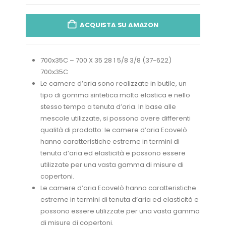
ACQUISTA SU AMAZON
700x35C – 700 X 35 28 1 5/8 3/8 (37-622)
700x35C
Le camere d’aria sono realizzate in butile, un
tipo di gomma sintetica molto elastica e nello
stesso tempo a tenuta d’aria. In base alle
mescole utilizzate, si possono avere differenti
qualità di prodotto: le camere d’aria Ecovelò
hanno caratteristiche estreme in termini di
tenuta d’aria ed elasticità e possono essere
utilizzate per una vasta gamma di misure di
copertoni.
Le camere d’aria Ecovelò hanno caratteristiche
estreme in termini di tenuta d’aria ed elasticità e
possono essere utilizzate per una vasta gamma
di misure di copertoni.