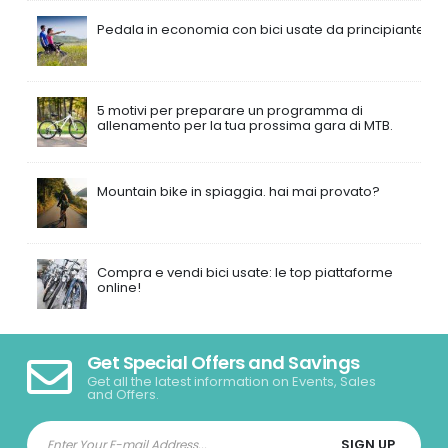
Pedala in economia con bici usate da principiante
5 motivi per preparare un programma di
allenamento per la tua prossima gara di MTB.
Mountain bike in spiaggia. hai mai provato?
Compra e vendi bici usate: le top piattaforme
online!
Get Special Offers and Savings
Get all the latest information on Events, Sales
and Offers.