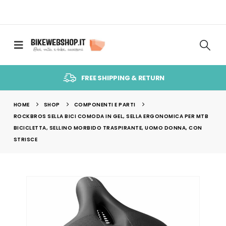
FREE SHIPPING & RETURN
HOME
SHOP
COMPONENTI E PARTI
ROCKBROS SELLA BICI COMODA IN GEL, SELLA ERGONOMICA PER MTB
BICICLETTA, SELLINO MORBIDO TRASPIRANTE, UOMO DONNA, CON
STRISCE