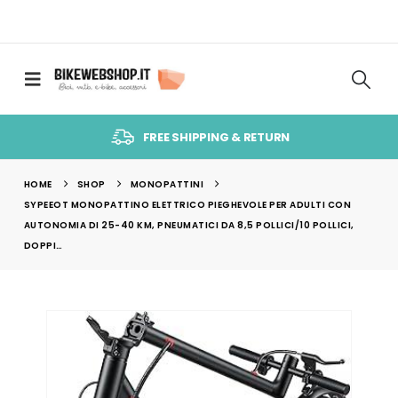
FREE SHIPPING & RETURN
HOME
SHOP
MONOPATTINI
SYPEEOT MONOPATTINO ELETTRICO PIEGHEVOLE PER ADULTI CON
AUTONOMIA DI 25-40 KM, PNEUMATICI DA 8,5 POLLICI/10 POLLICI,
DOPPI…