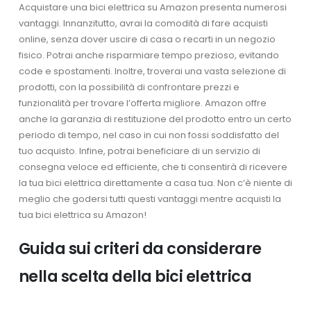
Acquistare una bici elettrica su Amazon presenta numerosi
vantaggi. Innanzitutto, avrai la comodità di fare acquisti
online, senza dover uscire di casa o recarti in un negozio
fisico. Potrai anche risparmiare tempo prezioso, evitando
code e spostamenti. Inoltre, troverai una vasta selezione di
prodotti, con la possibilità di confrontare prezzi e
funzionalità per trovare l’offerta migliore. Amazon offre
anche la garanzia di restituzione del prodotto entro un certo
periodo di tempo, nel caso in cui non fossi soddisfatto del
tuo acquisto. Infine, potrai beneficiare di un servizio di
consegna veloce ed efficiente, che ti consentirà di ricevere
la tua bici elettrica direttamente a casa tua. Non c’è niente di
meglio che godersi tutti questi vantaggi mentre acquisti la
tua bici elettrica su Amazon!
Guida sui criteri da considerare
nella scelta della bici elettrica