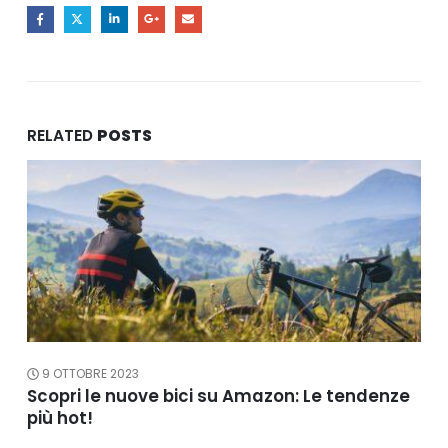
RELATED
POSTS
9 OTTOBRE 2023
Scopri le nuove bici su Amazon: Le tendenze
più hot!