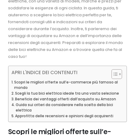
elettriche, con una varietà di modelli, marche e prezzi per
soddisfare le esigenze di ogni ciclista. In questa guida, ti
aiuteremo a scegliere la bici elettrica perfetta per te,
fornendoti consigli utili e indicazioni sui criteri da
considerare durante l’acquisto. Inoltre, ti parleremo dei
vantaggi di acquistare su Amazon e dell’importanza delle
recensioni degli acquirenti. Preparati a esplorare il mondo
delle bici elettriche su Amazon e a trovare quella che fa al
caso tuo!
APRI L'INDICE DEI CONTENUTI
Scopri le migliori offerte sull’e-commerce più famoso al
mondo
Scegli la tua bici elettrica ideale tra una vasta selezione
Beneficia dei vantaggi offerti dall’acquisto su Amazon
Guida sui criteri da considerare nella scelta della bici
elettrica
Approfitta delle recensioni e opinioni degli acquirenti
Scopri le migliori offerte sull’e-