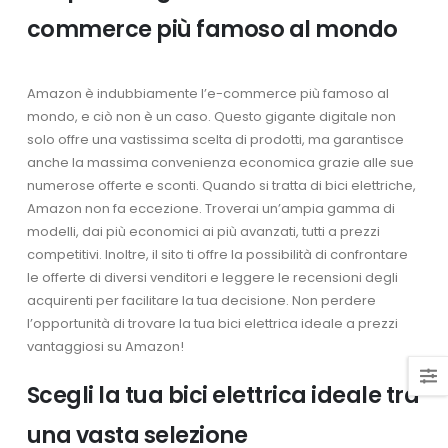
commerce più famoso al mondo
Amazon è indubbiamente l’e-commerce più famoso al
mondo, e ciò non è un caso. Questo gigante digitale non
solo offre una vastissima scelta di prodotti, ma garantisce
anche la massima convenienza economica grazie alle sue
numerose offerte e sconti. Quando si tratta di bici elettriche,
Amazon non fa eccezione. Troverai un’ampia gamma di
modelli, dai più economici ai più avanzati, tutti a prezzi
competitivi. Inoltre, il sito ti offre la possibilità di confrontare
le offerte di diversi venditori e leggere le recensioni degli
acquirenti per facilitare la tua decisione. Non perdere
l’opportunità di trovare la tua bici elettrica ideale a prezzi
vantaggiosi su Amazon!
Scegli la tua bici elettrica ideale tra
una vasta selezione