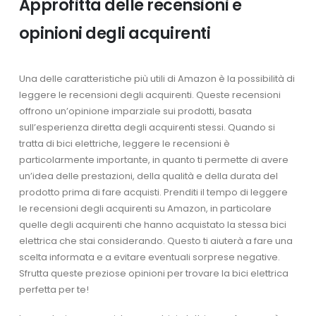
Approfitta delle recensioni e
opinioni degli acquirenti
Una delle caratteristiche più utili di Amazon è la possibilità di
leggere le recensioni degli acquirenti. Queste recensioni
offrono un’opinione imparziale sui prodotti, basata
sull’esperienza diretta degli acquirenti stessi. Quando si
tratta di bici elettriche, leggere le recensioni è
particolarmente importante, in quanto ti permette di avere
un’idea delle prestazioni, della qualità e della durata del
prodotto prima di fare acquisti. Prenditi il tempo di leggere
le recensioni degli acquirenti su Amazon, in particolare
quelle degli acquirenti che hanno acquistato la stessa bici
elettrica che stai considerando. Questo ti aiuterà a fare una
scelta informata e a evitare eventuali sorprese negative.
Sfrutta queste preziose opinioni per trovare la bici elettrica
perfetta per te!