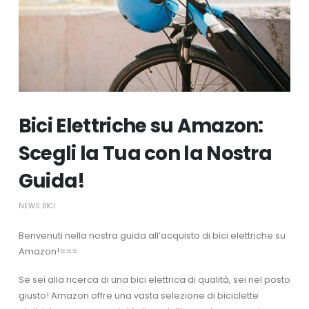
Bici Elettriche su Amazon:
Scegli la Tua con la Nostra
Guida!
NEWS BICI
Benvenuti nella nostra guida all’acquisto di bici elettriche su
Amazon!===
Se sei alla ricerca di una bici elettrica di qualità, sei nel posto
giusto! Amazon offre una vasta selezione di biciclette