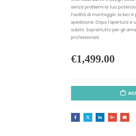
senza problemi la tua potenza 
Facilità di montaggio: la bici
spedizione. Dopo l’apertura e 
subito. Soprattutto per gli aman
professionisti.
€
1,499.00
AC