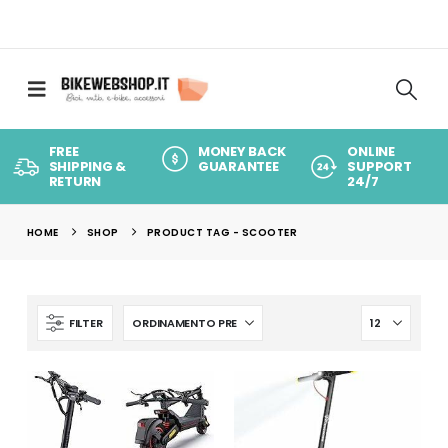
FREE
MONEY BACK
ONLINE
SHIPPING &
GUARANTEE
SUPPORT
RETURN
24/7
HOME
SHOP
PRODUCT TAG -
SCOOTER
FILTER