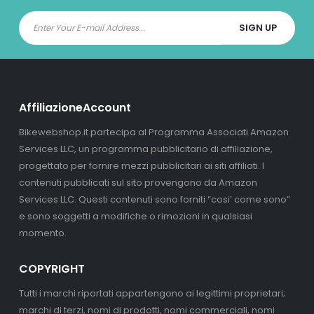
AffiliazioneAccount
Bikewebshop.it partecipa al Programma Associati Amazon
Services LLC, un programma pubblicitario di affiliazione,
progettato per fornire mezzi pubblicitari ai siti affiliati. I
contenuti pubblicati sul sito provengono da Amazon
Services LLC. Questi contenuti sono forniti “cosi’ come sono”
e sono soggetti a modifiche o rimozioni in qualsiasi
momento.
COPYRIGHT
Tutti i marchi riportati appartengono ai legittimi proprietari;
marchi di terzi, nomi di prodotti, nomi commerciali, nomi