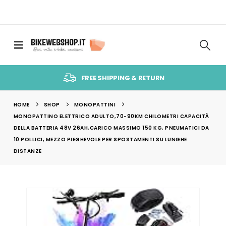
FREE SHIPPING & RETURN
HOME
SHOP
MONOPATTINI
MONOPATTINO ELETTRICO ADULTO,70-90KM CHILOMETRI CAPACITÀ
DELLA BATTERIA 48V 26AH,CARICO MASSIMO 150 KG, PNEUMATICI DA
10 POLLICI, MEZZO PIEGHEVOLE PER SPOSTAMENTI SU LUNGHE
DISTANZE