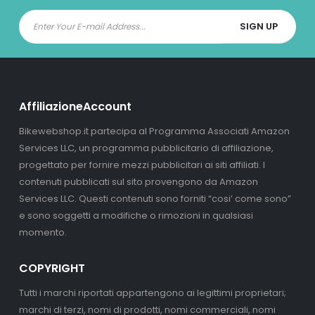
AffiliazioneAccount
Bikewebshop.it partecipa al Programma Associati Amazon
Services LLC, un programma pubblicitario di affiliazione,
progettato per fornire mezzi pubblicitari ai siti affiliati. I
contenuti pubblicati sul sito provengono da Amazon
Services LLC. Questi contenuti sono forniti “cosi’ come sono”
e sono soggetti a modifiche o rimozioni in qualsiasi
momento.
COPYRIGHT
Tutti i marchi riportati appartengono ai legittimi proprietari;
marchi di terzi, nomi di prodotti, nomi commerciali, nomi