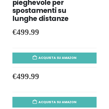
pieghevole per
spostamenti su
lunghe distanze
€
499.99
ACQUISTA SU AMAZON
€
499.99
ACQUISTA SU AMAZON