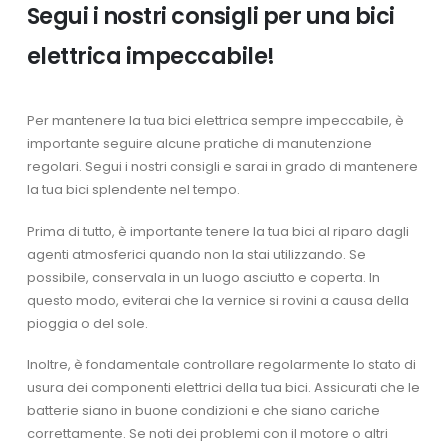
Segui i nostri consigli per una bici
elettrica impeccabile!
Per mantenere la tua bici elettrica sempre impeccabile, è
importante seguire alcune pratiche di manutenzione
regolari. Segui i nostri consigli e sarai in grado di mantenere
la tua bici splendente nel tempo.
Prima di tutto, è importante tenere la tua bici al riparo dagli
agenti atmosferici quando non la stai utilizzando. Se
possibile, conservala in un luogo asciutto e coperta. In
questo modo, eviterai che la vernice si rovini a causa della
pioggia o del sole.
Inoltre, è fondamentale controllare regolarmente lo stato di
usura dei componenti elettrici della tua bici. Assicurati che le
batterie siano in buone condizioni e che siano cariche
correttamente. Se noti dei problemi con il motore o altri