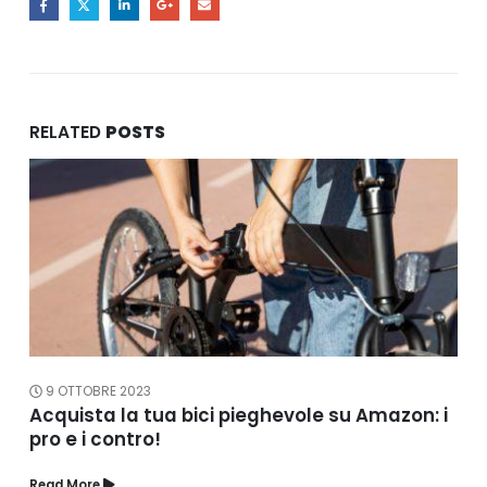
RELATED
POSTS
9 OTTOBRE 2023
Acquista la tua bici pieghevole su Amazon: i
pro e i contro!
Read More