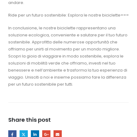
andare.
Ride per un futuro sostenibile: Esplora le nostre biciclette===
In conclusione, le nostre biciclette rappresentano una
soluzione ecologica, conveniente e salutare per il tuo futuro
sostenibile. Approfitta delle numerose opportunità che
offriamo per unirti al movimento per un mondo migliore.
Scopri la gioia di viaggiare in modo sostenibile, esplora le
soluzioni di mobilità verde che offriamo, investi nel tuo
benessere e nell’ambiente e trasforma la tua esperienza di
viaggio. Unisciti a noi e insieme possiamo fare la differenza
per un futuro sostenibile per tutti.
Share this post