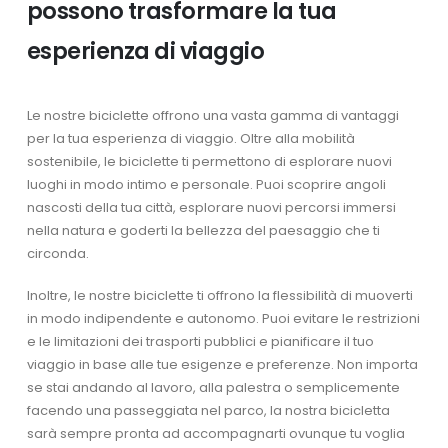
possono trasformare la tua
esperienza di viaggio
Le nostre biciclette offrono una vasta gamma di vantaggi
per la tua esperienza di viaggio. Oltre alla mobilità
sostenibile, le biciclette ti permettono di esplorare nuovi
luoghi in modo intimo e personale. Puoi scoprire angoli
nascosti della tua città, esplorare nuovi percorsi immersi
nella natura e goderti la bellezza del paesaggio che ti
circonda.
Inoltre, le nostre biciclette ti offrono la flessibilità di muoverti
in modo indipendente e autonomo. Puoi evitare le restrizioni
e le limitazioni dei trasporti pubblici e pianificare il tuo
viaggio in base alle tue esigenze e preferenze. Non importa
se stai andando al lavoro, alla palestra o semplicemente
facendo una passeggiata nel parco, la nostra bicicletta
sarà sempre pronta ad accompagnarti ovunque tu voglia