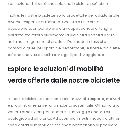
sensazione di libertà che solo una bicicletta può offrire.
Inoltre, le nostre biciclette sono progettate per adattarsi alle
diverse esigenze di mobilità. Che tu sia un ciclista
occasionale, un pendolare o un appassionato di lunghe
distanze, troverai sicuramente la bicicletta perfetta per te
nella nostra gamma di prodotti. Dai modelli classici e
comodi a quelli più sportivi e performanti, le nostre biciclette
offrono una vasta scelta per ogni tipo di viaggiatore.
Esplora le soluzioni di mobilità
verde offerte dalle nostre biciclette
Le nostre biciclette non sono solo mezzi di trasporto, ma veri
e propri strumenti per una mobilità sostenibile. Offriamo una
varietà di soluzioni per rendere il tuo viaggio ancora più
ecologico ed efficiente. Ad esempio, i nostri modelli elettrici
sono dotati di motori assistiti che ti permettono di pedalare