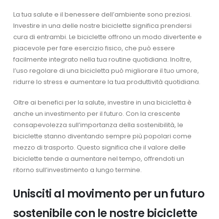
La tua salute e il benessere dell’ambiente sono preziosi.
Investire in una delle nostre biciclette significa prendersi
cura di entrambi. Le biciclette offrono un modo divertente e
piacevole per fare esercizio fisico, che può essere
facilmente integrato nella tua routine quotidiana. Inoltre,
l’uso regolare di una bicicletta può migliorare il tuo umore,
ridurre lo stress e aumentare la tua produttività quotidiana.
Oltre ai benefici per la salute, investire in una bicicletta è
anche un investimento per il futuro. Con la crescente
consapevolezza sull’importanza della sostenibilità, le
biciclette stanno diventando sempre più popolari come
mezzo di trasporto. Questo significa che il valore delle
biciclette tende a aumentare nel tempo, offrendoti un
ritorno sull’investimento a lungo termine.
Unisciti al movimento per un futuro
sostenibile con le nostre biciclette