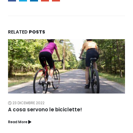
RELATED
POSTS
23 DICEMBRE 2022
A cosa servono le biciclette!
Read More