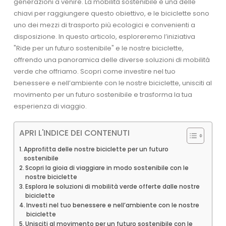
generazioni a venire. La mobilità sostenibile è una delle
chiavi per raggiungere questo obiettivo, e le biciclette sono
uno dei mezzi di trasporto più ecologici e convenienti a
disposizione. In questo articolo, esploreremo l’iniziativa
"Ride per un futuro sostenibile" e le nostre biciclette,
offrendo una panoramica delle diverse soluzioni di mobilità
verde che offriamo. Scopri come investire nel tuo
benessere e nell’ambiente con le nostre biciclette, unisciti al
movimento per un futuro sostenibile e trasforma la tua
esperienza di viaggio.
APRI L'INDICE DEI CONTENUTI
Approfitta delle nostre biciclette per un futuro
sostenibile
Scopri la gioia di viaggiare in modo sostenibile con le
nostre biciclette
Esplora le soluzioni di mobilità verde offerte dalle nostre
biciclette
Investi nel tuo benessere e nell’ambiente con le nostre
biciclette
Unisciti al movimento per un futuro sostenibile con le