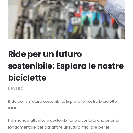
Ride per un futuro
sostenibile: Esplora le nostre
biciclette
NEWS BICI
Ride per un futuro sostenibile: Esplora le nostre biciclette
===
Nel mondo attuale, la sostenibilità è diventata una priorità
fondamentale per garantire un futuro migliore per le