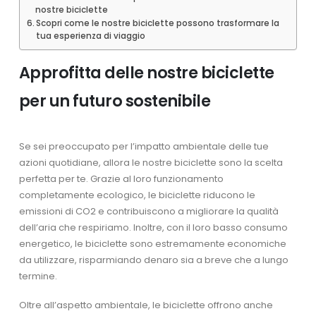
nostre biciclette
Scopri come le nostre biciclette possono trasformare la
tua esperienza di viaggio
Approfitta delle nostre biciclette
per un futuro sostenibile
Se sei preoccupato per l’impatto ambientale delle tue
azioni quotidiane, allora le nostre biciclette sono la scelta
perfetta per te. Grazie al loro funzionamento
completamente ecologico, le biciclette riducono le
emissioni di CO2 e contribuiscono a migliorare la qualità
dell’aria che respiriamo. Inoltre, con il loro basso consumo
energetico, le biciclette sono estremamente economiche
da utilizzare, risparmiando denaro sia a breve che a lungo
termine.
Oltre all’aspetto ambientale, le biciclette offrono anche