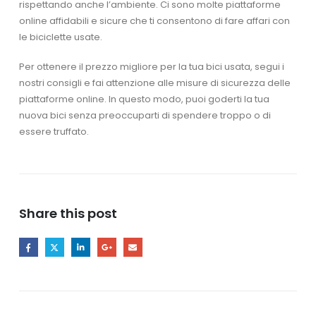
rispettando anche l’ambiente. Ci sono molte piattaforme
online affidabili e sicure che ti consentono di fare affari con
le biciclette usate.
Per ottenere il prezzo migliore per la tua bici usata, segui i
nostri consigli e fai attenzione alle misure di sicurezza delle
piattaforme online. In questo modo, puoi goderti la tua
nuova bici senza preoccuparti di spendere troppo o di
essere truffato.
Share this post