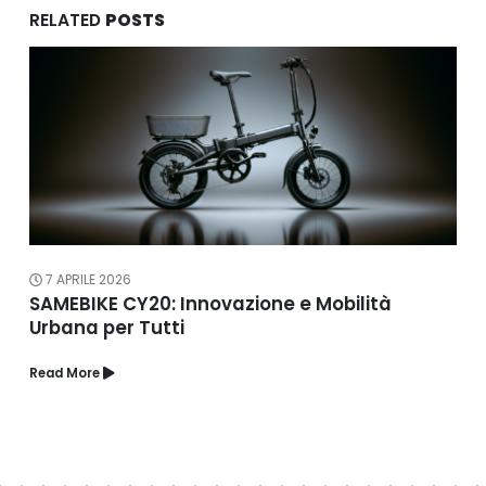
RELATED
POSTS
7 APRILE 2026
SAMEBIKE CY20: Innovazione e Mobilità
Urbana per Tutti
Read More