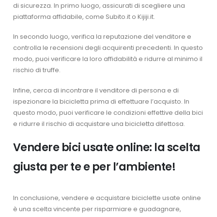
di sicurezza. In primo luogo, assicurati di scegliere una
piattaforma affidabile, come Subito.it o Kijiji.it.
In secondo luogo, verifica la reputazione del venditore e
controlla le recensioni degli acquirenti precedenti. In questo
modo, puoi verificare la loro affidabilità e ridurre al minimo il
rischio di truffe.
Infine, cerca di incontrare il venditore di persona e di
ispezionare la bicicletta prima di effettuare l’acquisto. In
questo modo, puoi verificare le condizioni effettive della bici
e ridurre il rischio di acquistare una bicicletta difettosa.
Vendere bici usate online: la scelta
giusta per te e per l’ambiente!
In conclusione, vendere e acquistare biciclette usate online
è una scelta vincente per risparmiare e guadagnare,