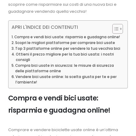
scoprire come risparmiare sui costi di una nuova bici e
guadagnare vendendo quella vecchia!
APRI L'INDICE DEI CONTENUTI
Compra e vendi bici usate: risparmia e guadagna online!
Scopri le migliori piattaforme per comprare bici usate
Top 3 piattaforme online per vendere la tua vecchia bici
Ottieni il prezzo migliore per la tua bici usata: i nostri
consigli
Compra bici usate in sicurezza: le misure di sicurezza
delle piattaforme online
Vendere bici usate online: la scelta giusta per te e per
l’ambiente!
Compra e vendi bici usate:
risparmia e guadagna online!
Comprare e vendere biciclette usate online è un’ottima