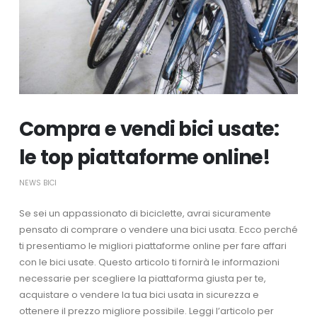
Compra e vendi bici usate:
le top piattaforme online!
NEWS BICI
Se sei un appassionato di biciclette, avrai sicuramente
pensato di comprare o vendere una bici usata. Ecco perché
ti presentiamo le migliori piattaforme online per fare affari
con le bici usate. Questo articolo ti fornirà le informazioni
necessarie per scegliere la piattaforma giusta per te,
acquistare o vendere la tua bici usata in sicurezza e
ottenere il prezzo migliore possibile. Leggi l’articolo per