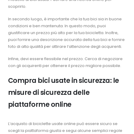
scoprirlo.
In secondo luogo, è importante che la tua bici sia in buone
condizioni e ben mantenuta. In questo modo, puoi
giustificare un prezzo più alto per la tua bicicletta. Inoltre,
puoi fornire una descrizione accurata della tua bici e fornire
foto di alta qualità per attirare l’attenzione degli acquirenti.
Infine, devi essere flessibile nel prezzo. Cerca di negoziare
con gli acquirenti per ottenere il prezzo migliore possibile.
Compra bici usate in sicurezza: le
misure di sicurezza delle
piattaforme online
L’acquisto di biciclette usate online può essere sicuro se
scegli la piattaforma giusta e segui alcune semplici regole