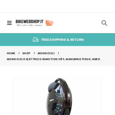
FREE SHIPPING & RETURN
HOME
SHOP
MONOCICLI
MONOCICLO ELETTRICO INMOTION V8 F, MANUBRIO FISSO, NERO