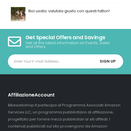
Bici usata: valutala giusto con questi fattori!
Get Special Offers and Savings
Get all the latest information on Events, Sales
and Offers.
AffiliazioneAccount
Bikewebshop.it partecipa al Programma Associati Amazon
Services LLC, un programma pubblicitario di affiliazione,
progettato per fornire mezzi pubblicitari ai siti affiliati. I
contenuti pubblicati sul sito provengono da Amazon