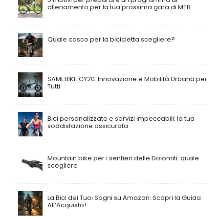
allenamento per la tua prossima gara di MTB.
Quale casco per la bicicletta scegliere?
SAMEBIKE CY20: Innovazione e Mobilità Urbana per
Tutti
Bici personalizzate e servizi impeccabili: la tua
soddisfazione assicurata
Mountain bike per i sentieri delle Dolomiti: quale
scegliere
La Bici dei Tuoi Sogni su Amazon: Scopri la Guida
All’Acquisto!