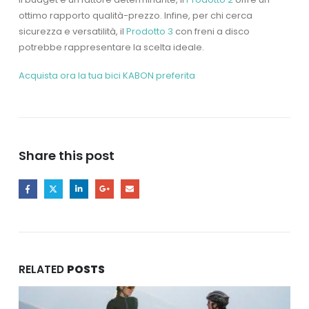
ottimo rapporto qualità-prezzo. Infine, per chi cerca
sicurezza e versatilità, il
Prodotto 3
con freni a disco
potrebbe rappresentare la scelta ideale.
Acquista ora la tua bici KABON preferita
Share this post
RELATED
POSTS