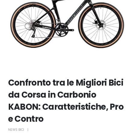
Confronto tra le Migliori Bici
da Corsa in Carbonio
KABON: Caratteristiche, Pro
e Contro
NEWS BICI