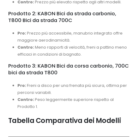
Contro:
Prezzo più elevato rispetto agli altri modelli.
Prodotto 2: KABON Bici da strada carbonio,
T800 Bici da strada 700C
Pro:
Prezzo più accessibile, manubrio integrato offre
maggiore aerodinamicità.
Contro:
Meno rapporti di velocità, freni a pattino meno
efficaci in condizioni di bagnato.
Prodotto 3: KABON Bici da corsa carbonio, 700C
bici da strada T800
Pro:
Freni a disco per una frenata più sicura, ottima per
percorsi variabili.
Contro:
Peso leggermente superiore rispetto al
Prodotto 1.
Tabella Comparativa dei Modelli