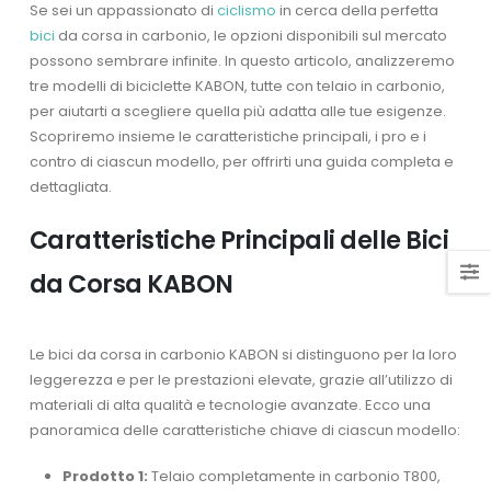
Se sei un appassionato di
ciclismo
in cerca della perfetta
bici
da corsa in carbonio, le opzioni disponibili sul mercato
possono sembrare infinite. In questo articolo, analizzeremo
tre modelli di biciclette KABON, tutte con telaio in carbonio,
per aiutarti a scegliere quella più adatta alle tue esigenze.
Scopriremo insieme le caratteristiche principali, i pro e i
contro di ciascun modello, per offrirti una guida completa e
dettagliata.
Caratteristiche Principali delle Bici
da Corsa KABON
Le bici da corsa in carbonio KABON si distinguono per la loro
leggerezza e per le prestazioni elevate, grazie all’utilizzo di
materiali di alta qualità e tecnologie avanzate. Ecco una
panoramica delle caratteristiche chiave di ciascun modello:
Prodotto 1:
Telaio completamente in carbonio T800,