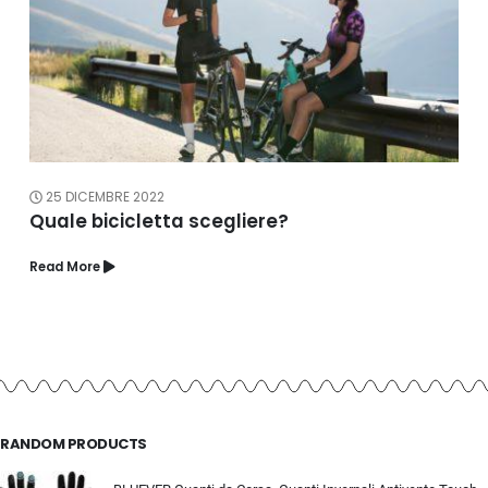
25 DICEMBRE 2022
Quale bicicletta scegliere?
Read More
RANDOM PRODUCTS