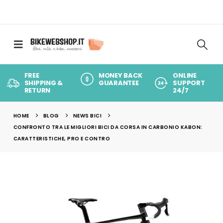
FREE
MONEY BACK
ONLINE
SHIPPING &
GUARANTEE
SUPPORT
RETURN
24/7
HOME
BLOG
NEWS BICI
CONFRONTO TRA LE MIGLIORI BICI DA CORSA IN CARBONIO KABON:
CARATTERISTICHE, PRO E CONTRO