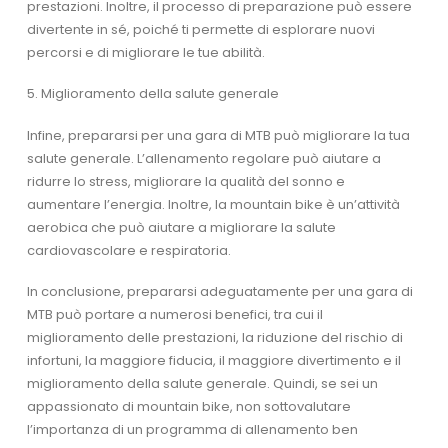
prestazioni. Inoltre, il processo di preparazione può essere
divertente in sé, poiché ti permette di esplorare nuovi
percorsi e di migliorare le tue abilità.
5. Miglioramento della salute generale
Infine, prepararsi per una gara di MTB può migliorare la tua
salute generale. L’allenamento regolare può aiutare a
ridurre lo stress, migliorare la qualità del sonno e
aumentare l’energia. Inoltre, la mountain bike è un’attività
aerobica che può aiutare a migliorare la salute
cardiovascolare e respiratoria.
In conclusione, prepararsi adeguatamente per una gara di
MTB può portare a numerosi benefici, tra cui il
miglioramento delle prestazioni, la riduzione del rischio di
infortuni, la maggiore fiducia, il maggiore divertimento e il
miglioramento della salute generale. Quindi, se sei un
appassionato di mountain bike, non sottovalutare
l’importanza di un programma di allenamento ben