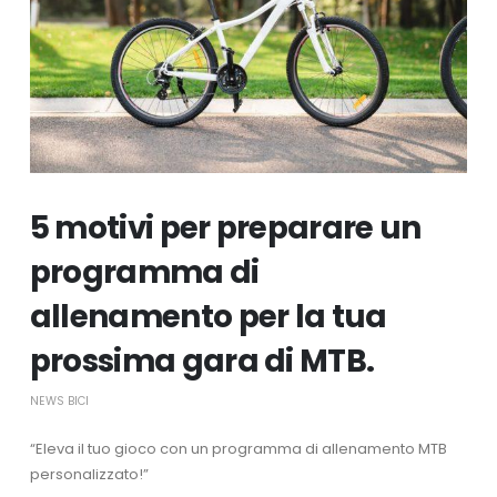
5 motivi per preparare un
programma di
allenamento per la tua
prossima gara di MTB.
NEWS BICI
“Eleva il tuo gioco con un programma di allenamento MTB
personalizzato!”