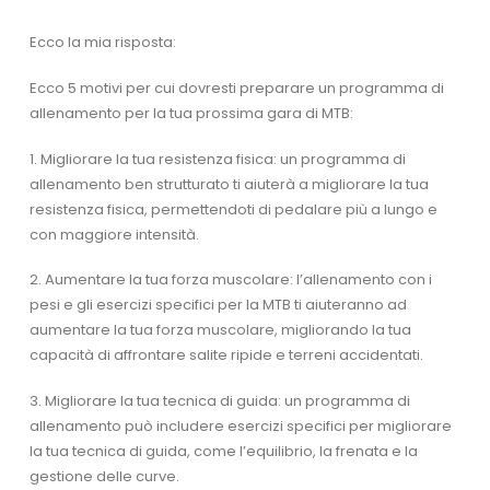
Ecco la mia risposta:
Ecco 5 motivi per cui dovresti preparare un programma di
allenamento per la tua prossima gara di MTB:
1. Migliorare la tua resistenza fisica: un programma di
allenamento ben strutturato ti aiuterà a migliorare la tua
resistenza fisica, permettendoti di pedalare più a lungo e
con maggiore intensità.
2. Aumentare la tua forza muscolare: l’allenamento con i
pesi e gli esercizi specifici per la MTB ti aiuteranno ad
aumentare la tua forza muscolare, migliorando la tua
capacità di affrontare salite ripide e terreni accidentati.
3. Migliorare la tua tecnica di guida: un programma di
allenamento può includere esercizi specifici per migliorare
la tua tecnica di guida, come l’equilibrio, la frenata e la
gestione delle curve.