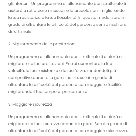
gli infortuni. Un programma di allenamento ben strutturato ti
aiuterà a rafforzare i muscoli e le articolazioni, migliorando
la tua resistenza e la tua flessibilità. In questo modo, sarai in
grado di affrontare le difficoltà del percorso senza rischiare
di farti male.
2. Miglioramento delle prestazioni
Un programma di allenamento ben strutturato ti aiuterà a
migliorare le tue prestazioni. Potrai aumentare la tua
velocità, la tua resistenza e la tua forza, rendendoti più
competitivo durante la gara. Inoltre, sarai in grado di
affrontare le difficoltà del percorso con maggiore facilità,
migliorando il tuo tempo di percorrenza.
3. Maggiore sicurezza
Un programma di allenamento ben strutturato ti aiuterà a
migliorare la tua sicurezza durante la gara. Sarai in grado di
affrontare le difficoltà del percorso con maggiore sicurezza,