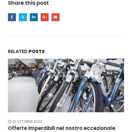
Share this post
RELATED
POSTS
10 OTTOBRE 2023
Offerte imperdibili nel nostro eccezionale