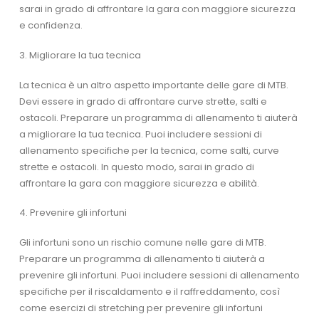
sarai in grado di affrontare la gara con maggiore sicurezza
e confidenza.
3. Migliorare la tua tecnica
La tecnica è un altro aspetto importante delle gare di MTB.
Devi essere in grado di affrontare curve strette, salti e
ostacoli. Preparare un programma di allenamento ti aiuterà
a migliorare la tua tecnica. Puoi includere sessioni di
allenamento specifiche per la tecnica, come salti, curve
strette e ostacoli. In questo modo, sarai in grado di
affrontare la gara con maggiore sicurezza e abilità.
4. Prevenire gli infortuni
Gli infortuni sono un rischio comune nelle gare di MTB.
Preparare un programma di allenamento ti aiuterà a
prevenire gli infortuni. Puoi includere sessioni di allenamento
specifiche per il riscaldamento e il raffreddamento, così
come esercizi di stretching per prevenire gli infortuni