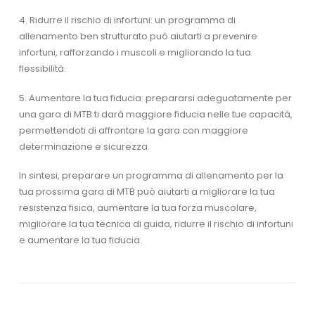
4. Ridurre il rischio di infortuni: un programma di
allenamento ben strutturato può aiutarti a prevenire
infortuni, rafforzando i muscoli e migliorando la tua
flessibilità.
5. Aumentare la tua fiducia: prepararsi adeguatamente per
una gara di MTB ti darà maggiore fiducia nelle tue capacità,
permettendoti di affrontare la gara con maggiore
determinazione e sicurezza.
In sintesi, preparare un programma di allenamento per la
tua prossima gara di MTB può aiutarti a migliorare la tua
resistenza fisica, aumentare la tua forza muscolare,
migliorare la tua tecnica di guida, ridurre il rischio di infortuni
e aumentare la tua fiducia.