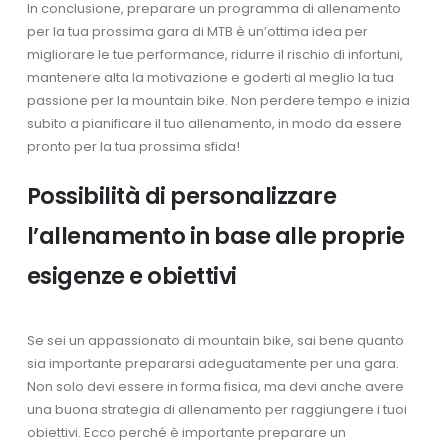
In conclusione, preparare un programma di allenamento
per la tua prossima gara di MTB è un’ottima idea per
migliorare le tue performance, ridurre il rischio di infortuni,
mantenere alta la motivazione e goderti al meglio la tua
passione per la mountain bike. Non perdere tempo e inizia
subito a pianificare il tuo allenamento, in modo da essere
pronto per la tua prossima sfida!
Possibilità di personalizzare
l’allenamento in base alle proprie
esigenze e obiettivi
Se sei un appassionato di mountain bike, sai bene quanto
sia importante prepararsi adeguatamente per una gara.
Non solo devi essere in forma fisica, ma devi anche avere
una buona strategia di allenamento per raggiungere i tuoi
obiettivi. Ecco perché è importante preparare un