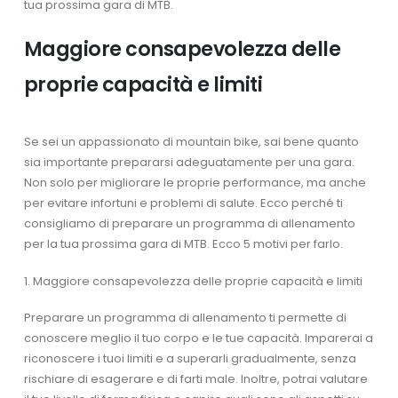
tua prossima gara di MTB.
Maggiore consapevolezza delle
proprie capacità e limiti
Se sei un appassionato di mountain bike, sai bene quanto
sia importante prepararsi adeguatamente per una gara.
Non solo per migliorare le proprie performance, ma anche
per evitare infortuni e problemi di salute. Ecco perché ti
consigliamo di preparare un programma di allenamento
per la tua prossima gara di MTB. Ecco 5 motivi per farlo.
1. Maggiore consapevolezza delle proprie capacità e limiti
Preparare un programma di allenamento ti permette di
conoscere meglio il tuo corpo e le tue capacità. Imparerai a
riconoscere i tuoi limiti e a superarli gradualmente, senza
rischiare di esagerare e di farti male. Inoltre, potrai valutare