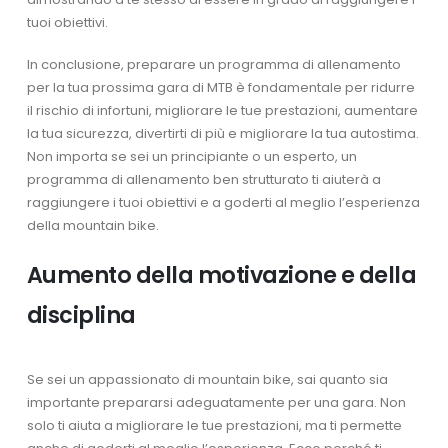
tuoi obiettivi.
In conclusione, preparare un programma di allenamento
per la tua prossima gara di MTB è fondamentale per ridurre
il rischio di infortuni, migliorare le tue prestazioni, aumentare
la tua sicurezza, divertirti di più e migliorare la tua autostima.
Non importa se sei un principiante o un esperto, un
programma di allenamento ben strutturato ti aiuterà a
raggiungere i tuoi obiettivi e a goderti al meglio l’esperienza
della mountain bike.
Aumento della motivazione e della
disciplina
Se sei un appassionato di mountain bike, sai quanto sia
importante prepararsi adeguatamente per una gara. Non
solo ti aiuta a migliorare le tue prestazioni, ma ti permette