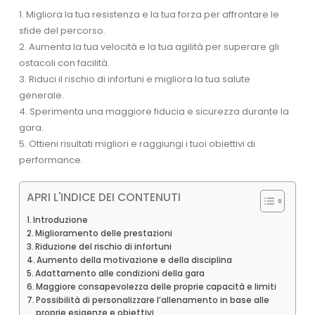
1. Migliora la tua resistenza e la tua forza per affrontare le
sfide del percorso.
2. Aumenta la tua velocità e la tua agilità per superare gli
ostacoli con facilità.
3. Riduci il rischio di infortuni e migliora la tua salute
generale.
4. Sperimenta una maggiore fiducia e sicurezza durante la
gara.
5. Ottieni risultati migliori e raggiungi i tuoi obiettivi di
performance.
APRI L'INDICE DEI CONTENUTI
Introduzione
Miglioramento delle prestazioni
Riduzione del rischio di infortuni
Aumento della motivazione e della disciplina
Adattamento alle condizioni della gara
Maggiore consapevolezza delle proprie capacità e limiti
Possibilità di personalizzare l’allenamento in base alle
proprie esigenze e obiettivi