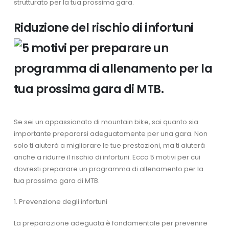
strutturato per la tua prossima gara.
Riduzione del rischio di infortuni
Se sei un appassionato di mountain bike, sai quanto sia
importante prepararsi adeguatamente per una gara. Non
solo ti aiuterà a migliorare le tue prestazioni, ma ti aiuterà
anche a ridurre il rischio di infortuni. Ecco 5 motivi per cui
dovresti preparare un programma di allenamento per la
tua prossima gara di MTB.
1. Prevenzione degli infortuni
La preparazione adeguata è fondamentale per prevenire