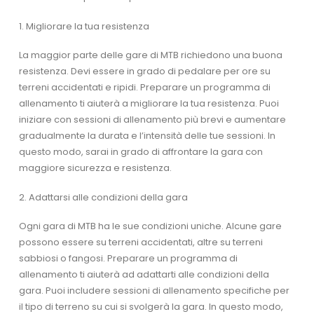
1. Migliorare la tua resistenza
La maggior parte delle gare di MTB richiedono una buona
resistenza. Devi essere in grado di pedalare per ore su
terreni accidentati e ripidi. Preparare un programma di
allenamento ti aiuterà a migliorare la tua resistenza. Puoi
iniziare con sessioni di allenamento più brevi e aumentare
gradualmente la durata e l’intensità delle tue sessioni. In
questo modo, sarai in grado di affrontare la gara con
maggiore sicurezza e resistenza.
2. Adattarsi alle condizioni della gara
Ogni gara di MTB ha le sue condizioni uniche. Alcune gare
possono essere su terreni accidentati, altre su terreni
sabbiosi o fangosi. Preparare un programma di
allenamento ti aiuterà ad adattarti alle condizioni della
gara. Puoi includere sessioni di allenamento specifiche per
il tipo di terreno su cui si svolgerà la gara. In questo modo,