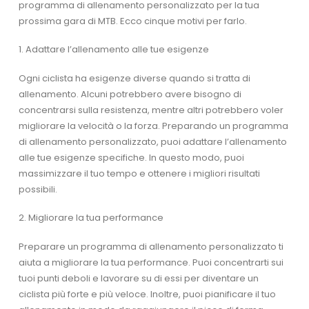
programma di allenamento personalizzato per la tua
prossima gara di MTB. Ecco cinque motivi per farlo.
1. Adattare l’allenamento alle tue esigenze
Ogni ciclista ha esigenze diverse quando si tratta di
allenamento. Alcuni potrebbero avere bisogno di
concentrarsi sulla resistenza, mentre altri potrebbero voler
migliorare la velocità o la forza. Preparando un programma
di allenamento personalizzato, puoi adattare l’allenamento
alle tue esigenze specifiche. In questo modo, puoi
massimizzare il tuo tempo e ottenere i migliori risultati
possibili.
2. Migliorare la tua performance
Preparare un programma di allenamento personalizzato ti
aiuta a migliorare la tua performance. Puoi concentrarti sui
tuoi punti deboli e lavorare su di essi per diventare un
ciclista più forte e più veloce. Inoltre, puoi pianificare il tuo