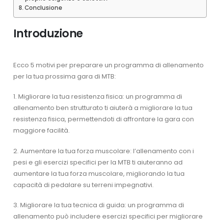
Conclusione
Introduzione
Ecco 5 motivi per preparare un programma di allenamento
per la tua prossima gara di MTB:
1. Migliorare la tua resistenza fisica: un programma di
allenamento ben strutturato ti aiuterà a migliorare la tua
resistenza fisica, permettendoti di affrontare la gara con
maggiore facilità.
2. Aumentare la tua forza muscolare: l’allenamento con i
pesi e gli esercizi specifici per la MTB ti aiuteranno ad
aumentare la tua forza muscolare, migliorando la tua
capacità di pedalare su terreni impegnativi.
3. Migliorare la tua tecnica di guida: un programma di
allenamento può includere esercizi specifici per migliorare