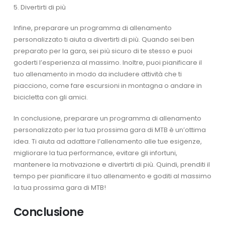
5. Divertirti di più
Infine, preparare un programma di allenamento
personalizzato ti aiuta a divertirti di più. Quando sei ben
preparato per la gara, sei più sicuro di te stesso e puoi
goderti l’esperienza al massimo. Inoltre, puoi pianificare il
tuo allenamento in modo da includere attività che ti
piacciono, come fare escursioni in montagna o andare in
bicicletta con gli amici.
In conclusione, preparare un programma di allenamento
personalizzato per la tua prossima gara di MTB è un’ottima
idea. Ti aiuta ad adattare l’allenamento alle tue esigenze,
migliorare la tua performance, evitare gli infortuni,
mantenere la motivazione e divertirti di più. Quindi, prenditi il
tempo per pianificare il tuo allenamento e goditi al massimo
la tua prossima gara di MTB!
Conclusione