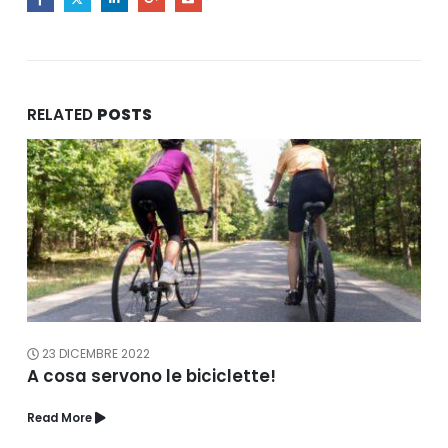
RELATED
POSTS
23 DICEMBRE 2022
A cosa servono le biciclette!
Read More