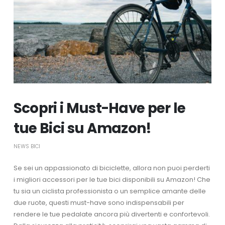
Scopri i Must-Have per le
tue Bici su Amazon!
NEWS BICI
Se sei un appassionato di biciclette, allora non puoi perderti
i migliori accessori per le tue bici disponibili su Amazon! Che
tu sia un ciclista professionista o un semplice amante delle
due ruote, questi must-have sono indispensabili per
rendere le tue pedalate ancora più divertenti e confortevoli.