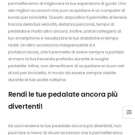
permetteranno di migliorare la tua esperienza di guida. Uno
dei migliori accessori che puoi acquistare è un computer di
bordo per biciclette. Questo dispositivo ti permette di tenere
traccia della tua velocità, distanza percorsa, tempo di
pedalata e molto altro ancora. Inoltre, potrai collegarlo al
tuo smartphone e visualizzare le tue statistiche in tempo
reale. Un altro accessorio indispensabile è il
portaborraccia, che ti permette di avere sempre a portata
di mano la tua bevanda preferita durante le lunghe
pedalate. Infine, non dimenticare di acquistare un buon set
di luci per bicicletta, in modo da essere sempre visibile
durante le tue uscite notturne.
Rendi le tue pedalate ancora più
divertenti!
Se vuoi rendere le tue pedalate ancora più divertenti, non
puoi fare a meno di alcuni accessori che ti permetteranno