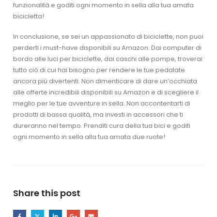
funzionalità e goditi ogni momento in sella alla tua amata
bicicletta!
In conclusione, se sei un appassionato di biciclette, non puoi
perderti i must-have disponibili su Amazon. Dai computer di
bordo alle luci per biciclette, dai caschi alle pompe, troverai
tutto ciò di cui hai bisogno per rendere le tue pedalate
ancora più divertenti. Non dimenticare di dare un’occhiata
alle offerte incredibili disponibili su Amazon e di scegliere il
meglio per le tue avventure in sella. Non accontentarti di
prodotti di bassa qualità, ma investi in accessori che ti
dureranno nel tempo. Prenditi cura della tua bici e goditi
ogni momento in sella alla tua amata due ruote!
Share this post