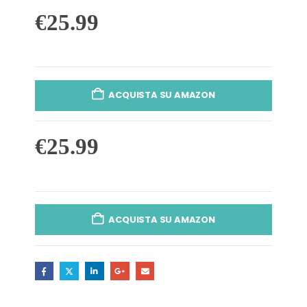
€
25.99
ACQUISTA SU AMAZON
€
25.99
ACQUISTA SU AMAZON