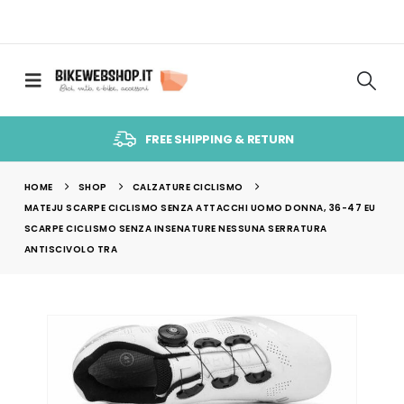
FREE SHIPPING & RETURN
HOME
SHOP
CALZATURE CICLISMO
MATEJU SCARPE CICLISMO SENZA ATTACCHI UOMO DONNA, 36-47 EU
SCARPE CICLISMO SENZA INSENATURE NESSUNA SERRATURA
ANTISCIVOLO TRA