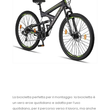
La bicicletta perfetta per il montaggio: la bicicletta è
un vero eroe quotidiano e adatta per l’uso
quotidiano, per il percorso verso il lavoro, ma anche