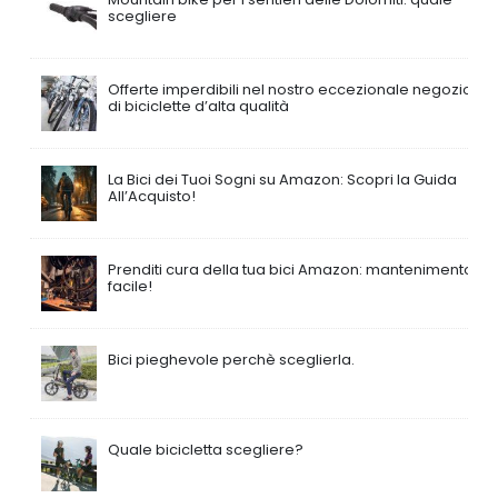
scegliere
Offerte imperdibili nel nostro eccezionale negozio
di biciclette d’alta qualità
La Bici dei Tuoi Sogni su Amazon: Scopri la Guida
All’Acquisto!
Prenditi cura della tua bici Amazon: mantenimento
facile!
Bici pieghevole perchè sceglierla.
Quale bicicletta scegliere?