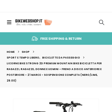
FREE SHIPPING & RETURN
HOME
SHOP
SPORT E TEMPO LIBERO
,
BICICLETTE DA PASSEGGIO
LICORNE BIKE STRONG 2D PREMIUM MOUNTAIN BIKE BICICLETTA PER
RAGAZZI, RAGAZZE, DONNE E UOMINI – FRENO A DISCO ANTERIORE E
POSTERIORE – 21 MARCE – SOSPENSIONE COMPLETA (NERO/LIME,
29.00)