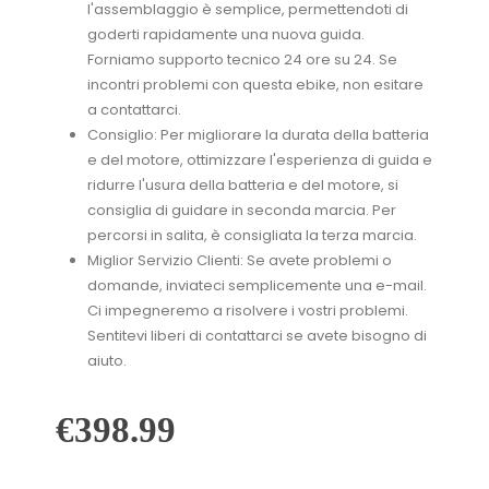
l'assemblaggio è semplice, permettendoti di
goderti rapidamente una nuova guida.
Forniamo supporto tecnico 24 ore su 24. Se
incontri problemi con questa ebike, non esitare
a contattarci.
Consiglio: Per migliorare la durata della batteria
e del motore, ottimizzare l'esperienza di guida e
ridurre l'usura della batteria e del motore, si
consiglia di guidare in seconda marcia. Per
percorsi in salita, è consigliata la terza marcia.
Miglior Servizio Clienti: Se avete problemi o
domande, inviateci semplicemente una e-mail.
Ci impegneremo a risolvere i vostri problemi.
Sentitevi liberi di contattarci se avete bisogno di
aiuto.
€
398.99