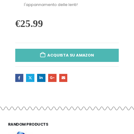
l'appannamento delle lenti!
€
25.99
ACQUISTA SU AMAZON
RANDOM PRODUCTS