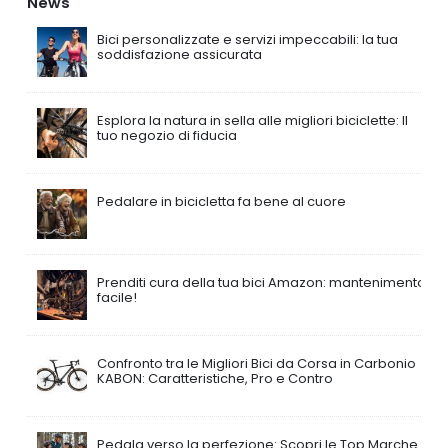
News
Bici personalizzate e servizi impeccabili: la tua
soddisfazione assicurata
Esplora la natura in sella alle migliori biciclette: Il
tuo negozio di fiducia
Pedalare in bicicletta fa bene al cuore
Prenditi cura della tua bici Amazon: mantenimento
facile!
Confronto tra le Migliori Bici da Corsa in Carbonio
KABON: Caratteristiche, Pro e Contro
Pedala verso la perfezione: Scopri le Top Marche