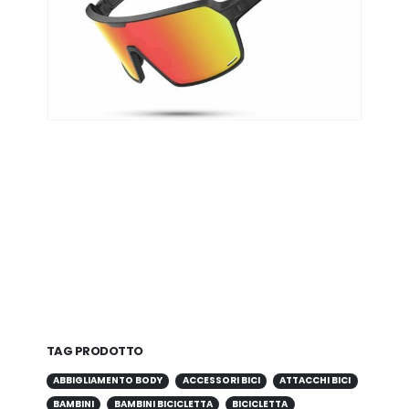
TAG PRODOTTO
ABBIGLIAMENTO BODY
ACCESSORI BICI
ATTACCHI BICI
BAMBINI
BAMBINI BICICLETTA
BICICLETTA