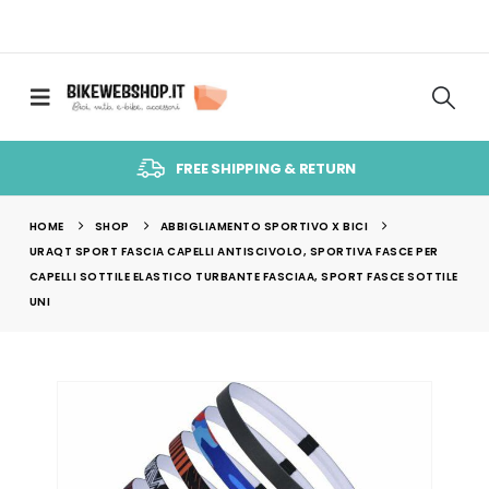
FREE SHIPPING & RETURN
HOME
SHOP
ABBIGLIAMENTO SPORTIVO X BICI
URAQT SPORT FASCIA CAPELLI ANTISCIVOLO, SPORTIVA FASCE PER
CAPELLI SOTTILE ELASTICO TURBANTE FASCIAA, SPORT FASCE SOTTILE
UNI