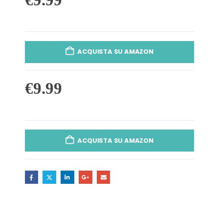
ACQUISTA SU AMAZON
€
9.99
ACQUISTA SU AMAZON