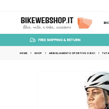
BIC
FREE SHIPPING & RETURN
HOME
SHOP
ABBIGLIAMENTO SPORTIVO X BICI
TUTA