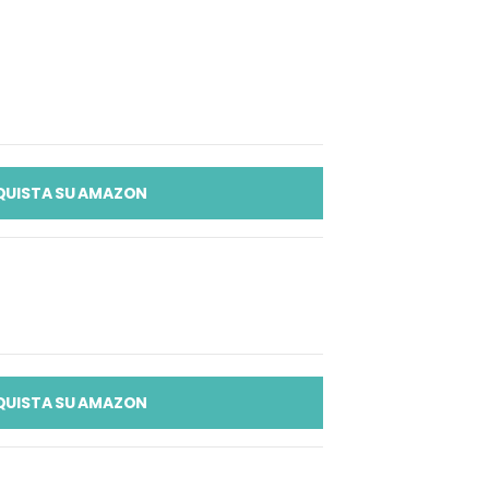
QUISTA SU AMAZON
QUISTA SU AMAZON