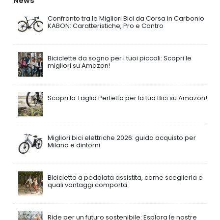
News
Confronto tra le Migliori Bici da Corsa in Carbonio
KABON: Caratteristiche, Pro e Contro
Biciclette da sogno per i tuoi piccoli: Scopri le
migliori su Amazon!
Scopri la Taglia Perfetta per la tua Bici su Amazon!
Migliori bici elettriche 2026: guida acquisto per
Milano e dintorni
Bicicletta a pedalata assistita, come sceglierla e
quali vantaggi comporta.
Ride per un futuro sostenibile: Esplora le nostre