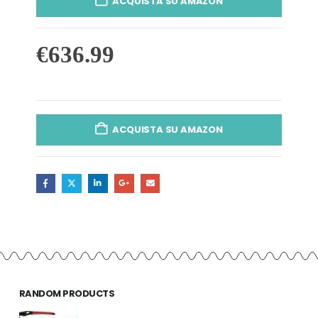
ACQUISTA SU AMAZON
€
636.99
ACQUISTA SU AMAZON
RANDOM PRODUCTS