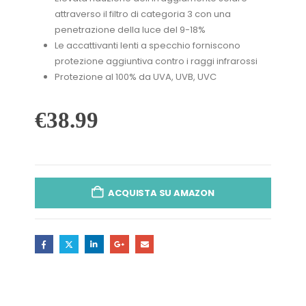
attraverso il filtro di categoria 3 con una
penetrazione della luce del 9-18%
Le accattivanti lenti a specchio forniscono
protezione aggiuntiva contro i raggi infrarossi
Protezione al 100% da UVA, UVB, UVC
€
38.99
ACQUISTA SU AMAZON