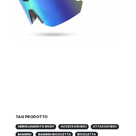
TAG PRODOTTO
ABBIGLIAMENTO BODY
ACCESSORI BICI
ATTACCHI BICI
BAMBINI
BAMBINI BICICLETTA
BICICLETTA