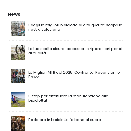
News
Scegli le migliori biciclette di alta qualità: scopri la
nostra selezione!
La tua scelta sicura: accessori e riparazioni per bici
di qualità
Le Migliori MTB del 2025: Confronto, Recensioni e
Prezzi
5 step per effettuare la manutenzione alla
bicicletta!
Pedalare in bicicletta fa bene al cuore