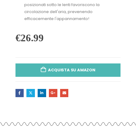
posizionati sotto le lenti favoriscono la
circolazione dell'aria, prevenendo
efficacemente l'appannamento!
€
26.99
ACQUISTA SU AMAZON