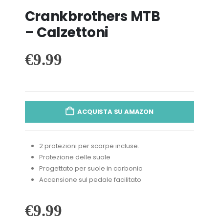
Crankbrothers MTB
– Calzettoni
€
9.99
ACQUISTA SU AMAZON
2 protezioni per scarpe incluse.
Protezione delle suole
Progettato per suole in carbonio
Accensione sul pedale facilitato
€
9.99