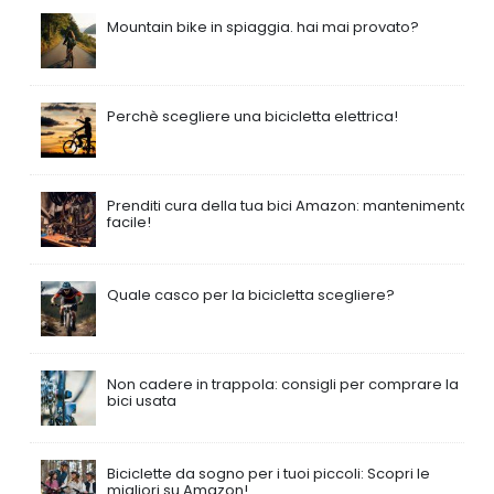
Mountain bike in spiaggia. hai mai provato?
Perchè scegliere una bicicletta elettrica!
Prenditi cura della tua bici Amazon: mantenimento
facile!
Quale casco per la bicicletta scegliere?
Non cadere in trappola: consigli per comprare la
bici usata
Biciclette da sogno per i tuoi piccoli: Scopri le
migliori su Amazon!