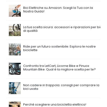
Bici Elettriche su Amazon: Scegli la Tua con la
Nostra Guida!
La tua scelta sicura: accessori e riparazioni per bici
di qualità
Ride per un futuro sostenibile: Esplora le nostre
biciclette
Confronto tra LetCart, Licorne Bike e Pinuox
Mountain Bike: Qual è la migliore scelta per te?
Non cadere in trappola: consigli per comprare la
bici usata
Perchè scegliere una bicicletta elettrica!