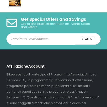
Get Special Offers and Savings
Get all the latest information on Events, Sales
and Offers.
AffiliazioneAccount
Bikewebshop.it partecipa al Programma Associati Amazon
Services LLC, un programma pubblicitario di affiliazione,
progettato per fornire mezzi pubblicitari ai siti affiliati. I
contenuti pubblicati sul sito provengono da Amazon
Services LLC. Questi contenuti sono forniti “cosi’ come sono”
e sono soggetti a modifiche o rimozioni in qualsiasi