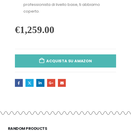
professionista di livello base, ti abbiamo
coperto.
€
1,259.00
ACQUISTA SU AMAZON
RANDOM PRODUCTS