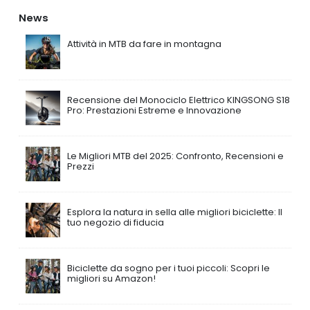
News
Attività in MTB da fare in montagna
Recensione del Monociclo Elettrico KINGSONG S18
Pro: Prestazioni Estreme e Innovazione
Le Migliori MTB del 2025: Confronto, Recensioni e
Prezzi
Esplora la natura in sella alle migliori biciclette: Il
tuo negozio di fiducia
Biciclette da sogno per i tuoi piccoli: Scopri le
migliori su Amazon!