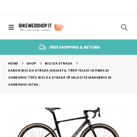
FREE SHIPPING & RETURN
HOME
SHOP
BICI DA STRADA
KABON BICI DA STRADA GHIAIATA, T800 TELAIO IN FIBRA DI
CARBONIO 700C BICI DA STRADA 18 VELOCITÀ MANUBRIO IN
CARBONIO INTEG…