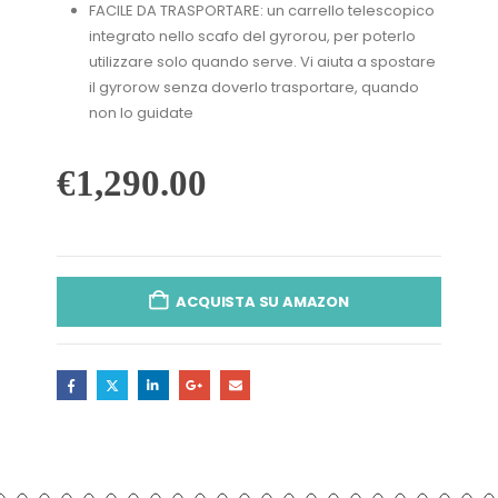
FACILE DA TRASPORTARE: un carrello telescopico
integrato nello scafo del gyrorou, per poterlo
utilizzare solo quando serve. Vi aiuta a spostare
il gyrorow senza doverlo trasportare, quando
non lo guidate
€
1,290.00
ACQUISTA SU AMAZON