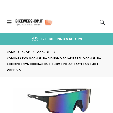
FREE SHIPPING & RETURN
HOME
SHOP
OCCHIALI
KOMUNJ 2 PCS OCCHIALI DA CICLISMO POLARIZZATI, OCCHIALI DA
SOLE SPORTIVI, OCCHIALI DA CICLISMO POLARIZZATI DA UOMO E
DONNA, A