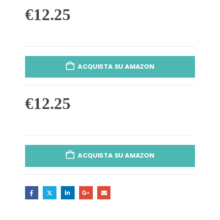
€
12.25
ACQUISTA SU AMAZON
€
12.25
ACQUISTA SU AMAZON