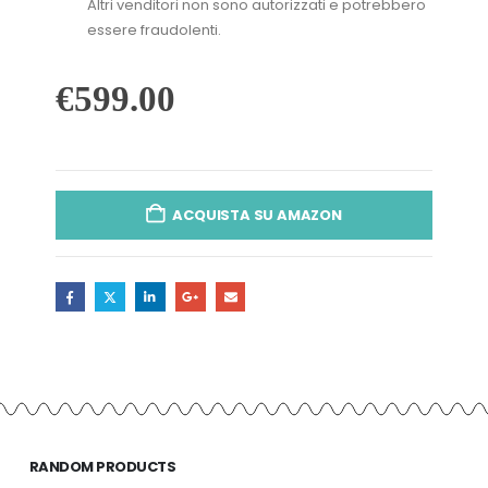
Altri venditori non sono autorizzati e potrebbero
essere fraudolenti.
€
599.00
ACQUISTA SU AMAZON
RANDOM PRODUCTS