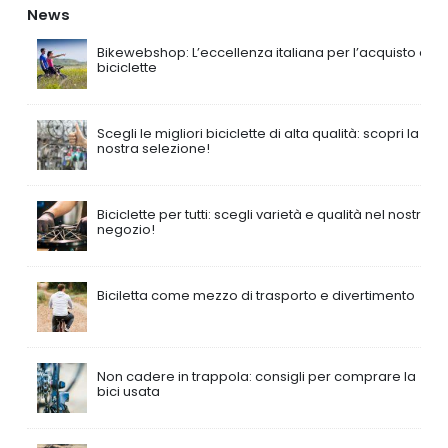
News
Bikewebshop: L’eccellenza italiana per l’acquisto di
biciclette
Scegli le migliori biciclette di alta qualità: scopri la
nostra selezione!
Biciclette per tutti: scegli varietà e qualità nel nostro
negozio!
Biciletta come mezzo di trasporto e divertimento
Non cadere in trappola: consigli per comprare la
bici usata