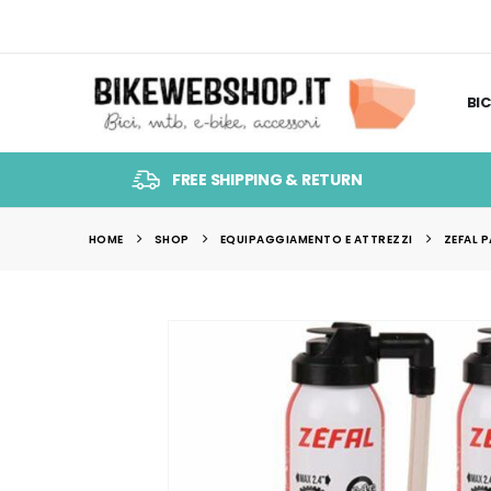
BIC
FREE SHIPPING & RETURN
HOME
SHOP
EQUIPAGGIAMENTO E ATTREZZI
ZEFAL 