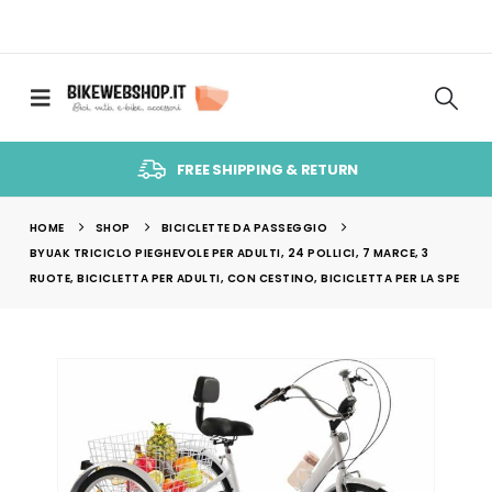
FREE SHIPPING & RETURN
HOME
SHOP
BICICLETTE DA PASSEGGIO
BYUAK TRICICLO PIEGHEVOLE PER ADULTI, 24 POLLICI, 7 MARCE, 3
RUOTE, BICICLETTA PER ADULTI, CON CESTINO, BICICLETTA PER LA SPE