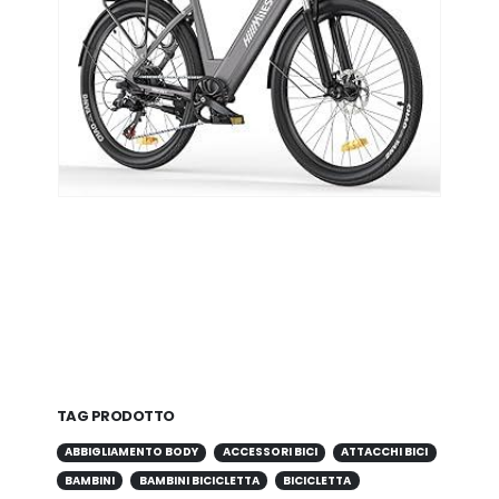
TAG PRODOTTO
ABBIGLIAMENTO BODY
ACCESSORI BICI
ATTACCHI BICI
BAMBINI
BAMBINI BICICLETTA
BICICLETTA