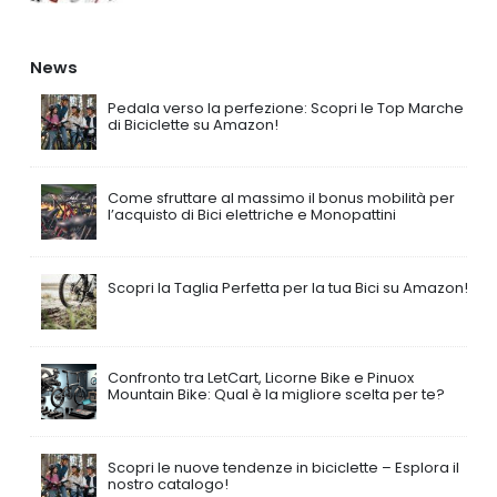
News
Pedala verso la perfezione: Scopri le Top Marche
di Biciclette su Amazon!
Come sfruttare al massimo il bonus mobilità per
l’acquisto di Bici elettriche e Monopattini
Scopri la Taglia Perfetta per la tua Bici su Amazon!
Confronto tra LetCart, Licorne Bike e Pinuox
Mountain Bike: Qual è la migliore scelta per te?
Scopri le nuove tendenze in biciclette – Esplora il
nostro catalogo!