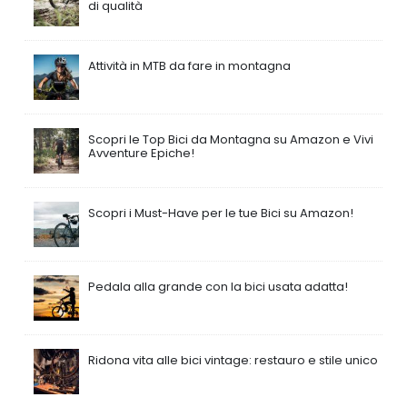
di qualità
Attività in MTB da fare in montagna
Scopri le Top Bici da Montagna su Amazon e Vivi
Avventure Epiche!
Scopri i Must-Have per le tue Bici su Amazon!
Pedala alla grande con la bici usata adatta!
Ridona vita alle bici vintage: restauro e stile unico