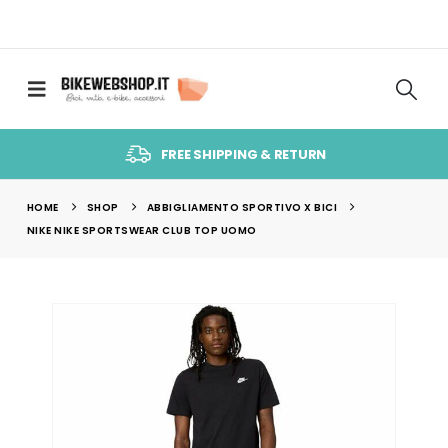
FREE SHIPPING & RETURN
HOME
SHOP
ABBIGLIAMENTO SPORTIVO X BICI
NIKE NIKE SPORTSWEAR CLUB TOP UOMO