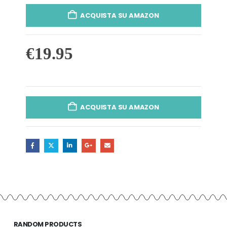
ACQUISTA SU AMAZON
€
19.95
ACQUISTA SU AMAZON
RANDOM PRODUCTS