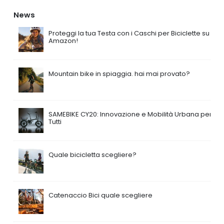
News
Proteggi la tua Testa con i Caschi per Biciclette su
Amazon!
Mountain bike in spiaggia. hai mai provato?
SAMEBIKE CY20: Innovazione e Mobilità Urbana per
Tutti
Quale bicicletta scegliere?
Catenaccio Bici quale scegliere